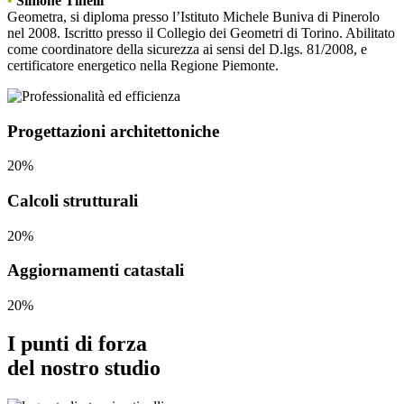
•
Simone Tinelli
Geometra, si diploma presso l’Istituto Michele Buniva di Pinerolo
nel 2008. Iscritto presso il Collegio dei Geometri di Torino. Abilitato
come coordinatore della sicurezza ai sensi del D.lgs. 81/2008, e
certificatore energetico nella Regione Piemonte.
Progettazioni architettoniche
20%
Calcoli strutturali
20%
Aggiornamenti catastali
20%
I punti di forza
del nostro studio