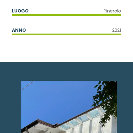
LUOGO
Pinerolo
ANNO
2021