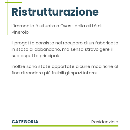
Ristrutturazione
L'immobile è situato a Ovest della città di
Pinerolo.
Il progetto consiste nel recupero di un fabbricato
in stato di abbandono, ma sensa stravolgere il
suo aspetto principale.
Inoltre sono state apportate alcune modifiche al
fine di rendere più fruibili gli spazi interni
CATEGORIA
Residenziale