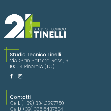
Studio Tecnico Tinelli
Via Gian Battista Rossi, 3
10064 Pinerolo (TO)
Contatti
Cell.
(+39) 334.3297750
Cell.
(+39) 335.6437504